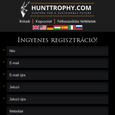
Rólunk
Kapcsolat
Felhasználási feltételek
Ingyenes regisztráció!
*
*
*
*
*